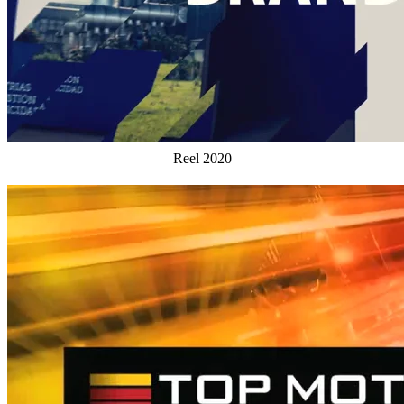
Reel 2020