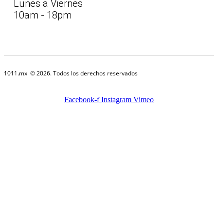
Lunes a Viernes
10am - 18pm
1011.mx
© 2026. Todos los derechos reservados
Facebook-f
Instagram
Vimeo