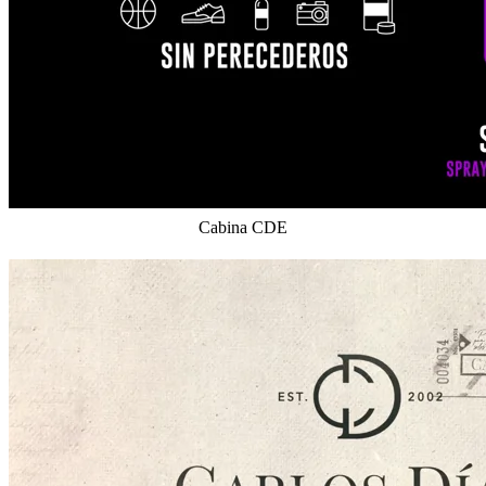
Cabina CDE