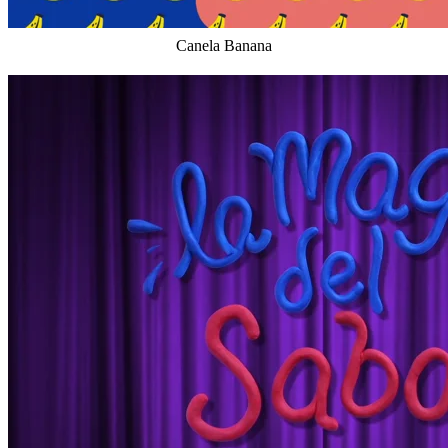
Canela Banana