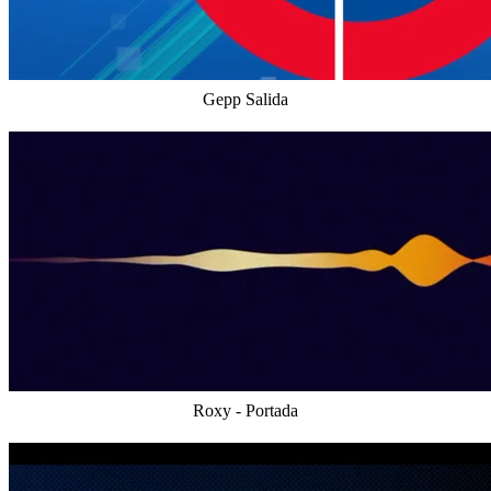
Gepp Salida
Roxy - Portada