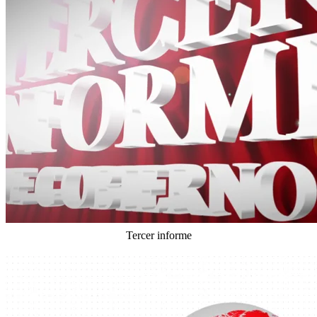
Tercer informe