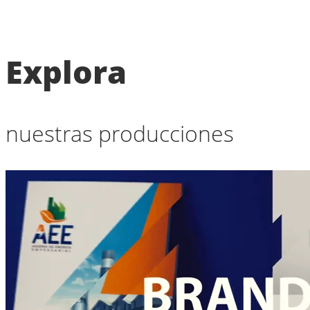
Explora
nuestras producciones