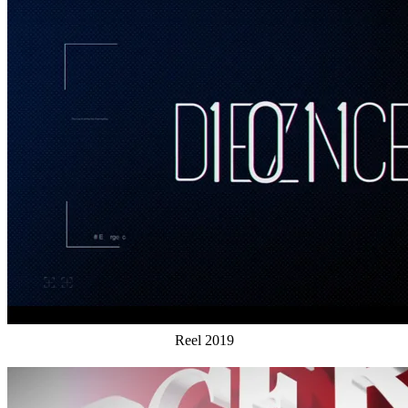
Reel 2019