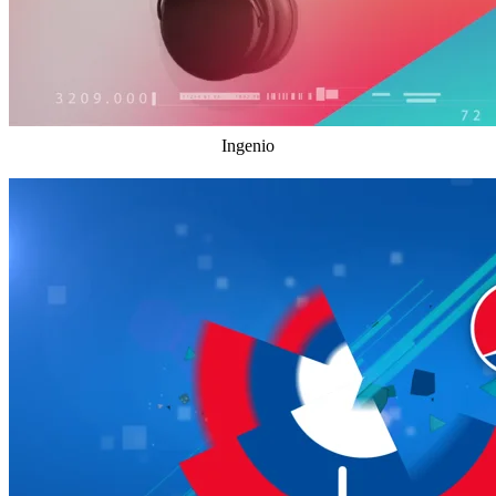
Ingenio