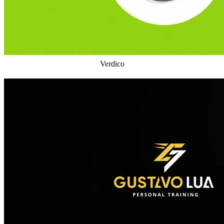
Verdico