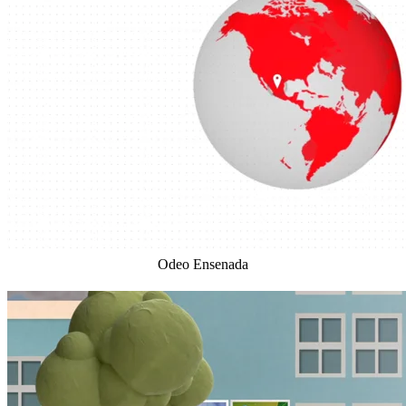
Odeo Ensenada