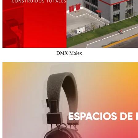
DMX Molex