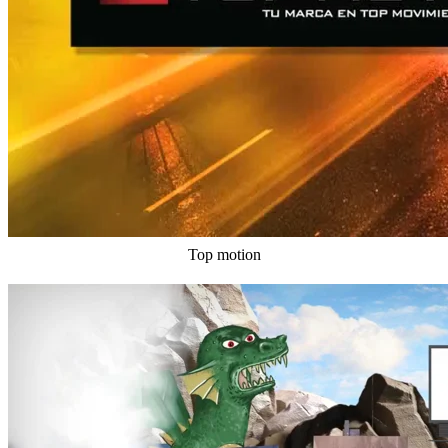
Top motion