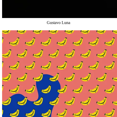
Gustavo Luna