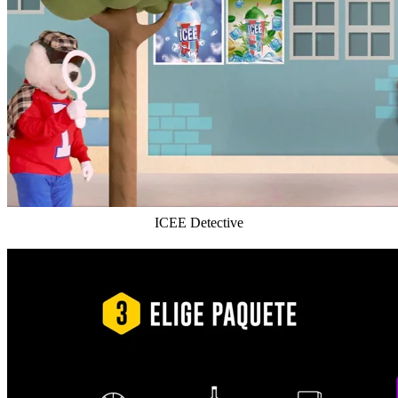
ICEE Detective