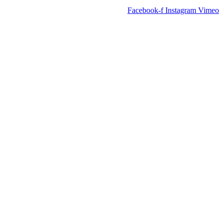
Facebook-f
Instagram
Vimeo