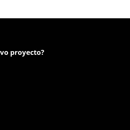
evo proyecto?