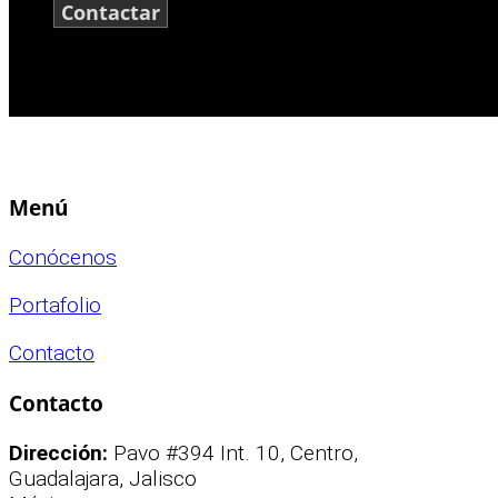
Contactar
Menú
Conócenos
Portafolio
Contacto
Contacto
Dirección:
Pavo #394 Int. 10, Centro,
Guadalajara, Jalisco