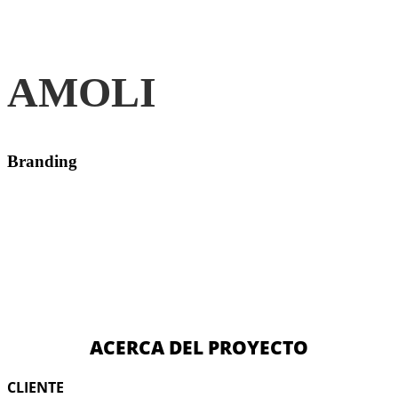
AMOLI
Branding
ACERCA DEL PROYECTO
CLIENTE