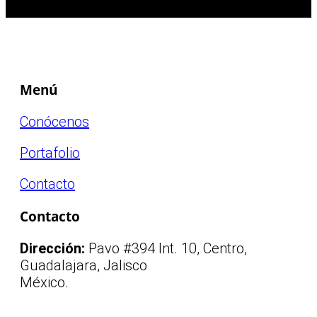
Menú
Conócenos
Portafolio
Contacto
Contacto
Dirección:
Pavo #394 Int. 10, Centro,
Guadalajara, Jalisco
México.