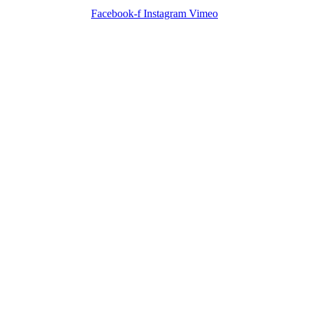
Facebook-f
Instagram
Vimeo