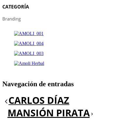
CATEGORÍA
Branding
Navegación de entradas
CARLOS DÍAZ
MANSIÓN PIRATA