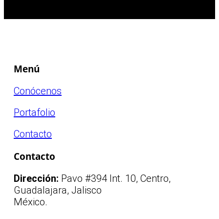
Menú
Conócenos
Portafolio
Contacto
Contacto
Dirección:
Pavo #394 Int. 10, Centro,
Guadalajara, Jalisco
México.