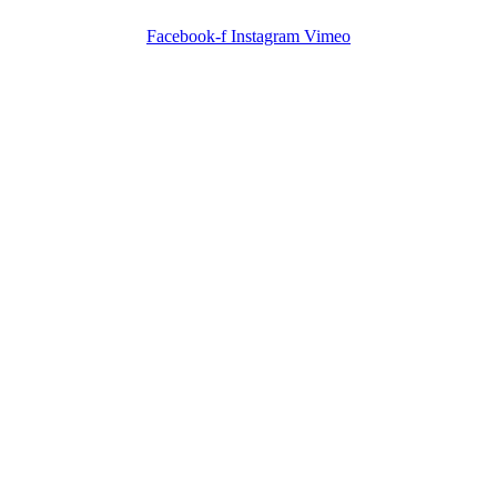
Facebook-f
Instagram
Vimeo